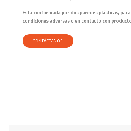
Esta conformada por dos paredes plásticas, para 
condiciones adversas o en contacto con producto
CONTÁCTANOS