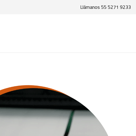
Llámanos 55 5271 9233