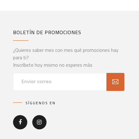
BOLETÍN DE PROMOCIONES
¿Quieres saber mes con mes qué promociones hay
para ti?
Inscríbete hoy mismo no esperes más
SÍGUENOS EN