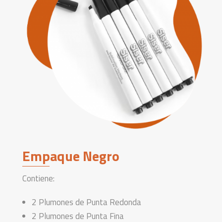
Empaque Negro
Contiene:
2 Plumones de Punta Redonda
2 Plumones de Punta Fina