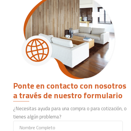
Ponte en contacto con nosotros
a través de nuestro formulario
¿Necesitas ayuda para una compra o para cotización, o
tienes algún problema?