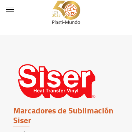
Marcadores de Sublimación
Siser