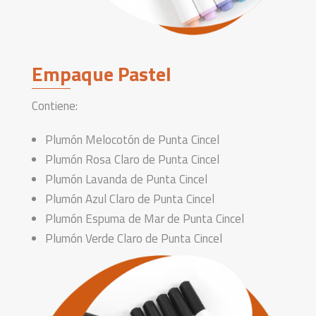
Empaque Pastel
Contiene:
Plumón Melocotón de Punta Cincel
Plumón Rosa Claro de Punta Cincel
Plumón Lavanda de Punta Cincel
Plumón Azul Claro de Punta Cincel
Plumón Espuma de Mar de Punta Cincel
Plumón Verde Claro de Punta Cincel