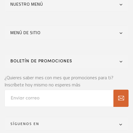
NUESTRO MENÚ
MENÚ DE SITIO
BOLETÍN DE PROMOCIONES
¿Quieres saber mes con mes que promociones para ti?
Inscríbete hoy mismo no esperes más
SÍGUENOS EN