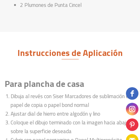
2 Plumones de Punta Cincel
Instrucciones de Aplicación
Para plancha de casa
Dibuja al revés con Siser Marcadores de sublimación en
papel de copia o papel bond normal
Ajustar dial de hierro entre algodón y lino
Coloque el dibujo terminado con la imagen hacia abajo
sobre la superficie deseada
Cubrir con papel pergamino o Papel Multipropósito