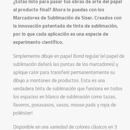
¿Estás listo para pasar tus obras de arte del papel
al producto final? Ahora lo puedes con los
Marcadores de Sublimación de Siser. Creados con
la innovación patentada de tinta de sublimación,
por lo que cada aplicación es una especie de
experimento científico.
Simplemente dibuje en papel Bond regular (el papel de
sublimación dañará las puntas de los marcadores) y
aplique calor para transferir permanentemente su
dibujo a montones de productos. Esta es una
verdadera tinta de sublimación que funciona en todos
los espacios en blanco de sublimación como tazas,
llaveros, posavasos, vasos, mouse pads y ropa de
poliéster!
Disponible en una variedad de colores clásicos en 3