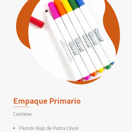
Empaque Primario
Contiene:
Plumón Rojo de Punta Cincel