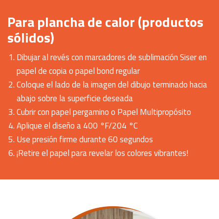
Para plancha de calor (productos
sólidos)
Dibujar al revés con marcadores de sublimación Siser en
papel de copia o papel bond regular
Coloque el lado de la imagen del dibujo terminado hacia
abajo sobre la superficie deseada
Cubrir con papel pergamino o Papel Multipropósito
Aplique el diseño a 400 °F/204 °C
Use presión firme durante 60 segundos
¡Retire el papel para revelar los colores vibrantes!