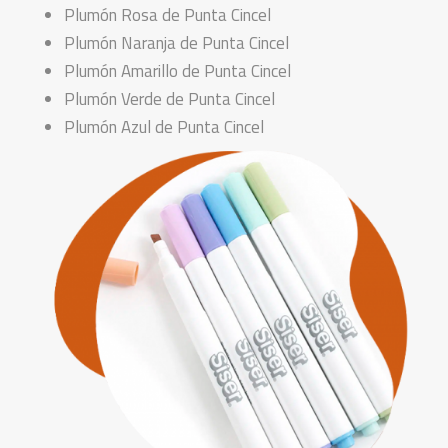
Plumón Rosa de Punta Cincel
Plumón Naranja de Punta Cincel
Plumón Amarillo de Punta Cincel
Plumón Verde de Punta Cincel
Plumón Azul de Punta Cincel