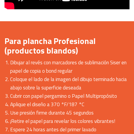
Para plancha Profesional
(productos blandos)
Dibujar al revés con marcadores de sublimación Siser en
papel de copia o bond regular
Coloque el lado de la imagen del dibujo terminado hacia
abajo sobre la superficie deseada
Cubrir con papel pergamino o Papel Multipropósito
Aplique el diseño a 370 °F/187 °C
Use presión firme durante 45 segundos
¡Retire el papel para revelar los colores vibrantes!
Espere 24 horas antes del primer lavado