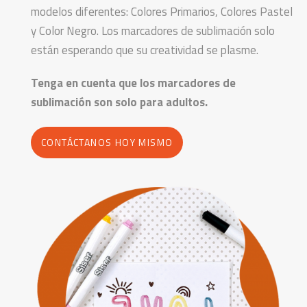
modelos diferentes: Colores Primarios, Colores Pastel
y Color Negro. Los marcadores de sublimación solo
están esperando que su creatividad se plasme.
Tenga en cuenta que los marcadores de
sublimación son solo para adultos.
CONTÁCTANOS HOY MISMO