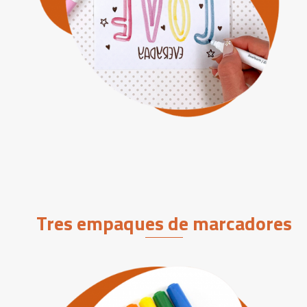
Tres empaques de marcadores