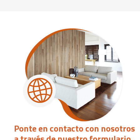
Ponte en contacto con nosotros
a través de nuestro formulario