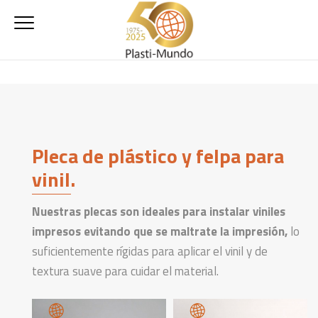
Pleca de plástico y felpa para
vinil.
Nuestras plecas son ideales para instalar viniles
impresos evitando que se maltrate la impresión,
lo
suficientemente rígidas para aplicar el vinil y de
textura suave para cuidar el material.