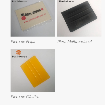
Pleca de Felpa
Pleca Multifuncional
Pleca de Plástico