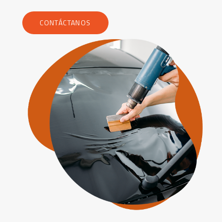
CONTÁCTANOS