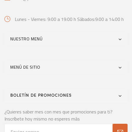
Lunes - Viernes: 9:00 a 19:00 h
Sábados:9:00 a 14:00 h
NUESTRO MENÚ
MENÚ DE SITIO
BOLETÍN DE PROMOCIONES
¿Quieres saber mes con mes que promociones para ti?
Inscríbete hoy mismo no esperes más