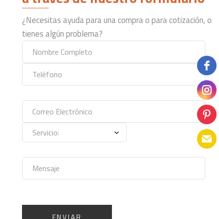
¿Necesitas ayuda para una compra o para cotización, o
tienes algún problema?