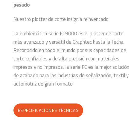
pesado
Nuestro plotter de corte insignia reinventado.
La emblemática serie FC9000 es el plotter de corte
más avanzado y versátil de Graphtec hasta la fecha.
Reconocido en todo el mundo por sus capacidades de
corte confiables y de alta precisión con materiales
impresos y no impresos, la serie FC es la mejor solución
de acabado para las industrias de señalización, textil y
automotriz de gran formato.
ESPECIFICACIONES TÉCNICAS