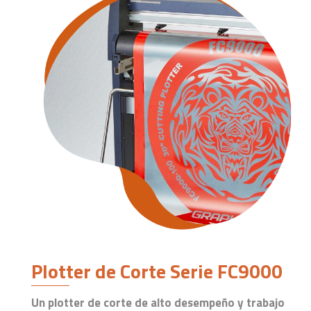
Plotter de Corte Serie FC9000
Un plotter de corte de alto desempeño y trabajo