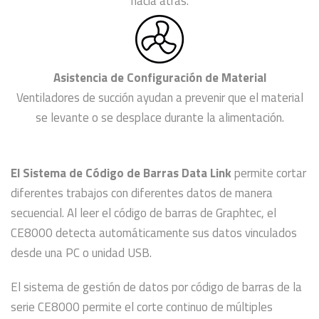
hacia atrás.
Asistencia de Configuración de Material
Ventiladores de succión ayudan a prevenir que el material
se levante o se desplace durante la alimentación.
El Sistema de Código de Barras Data Link
permite cortar
diferentes trabajos con diferentes datos de manera
secuencial. Al leer el código de barras de Graphtec, el
CE8000 detecta automáticamente sus datos vinculados
desde una PC o unidad USB.
El sistema de gestión de datos por código de barras de la
serie CE8000 permite el corte continuo de múltiples