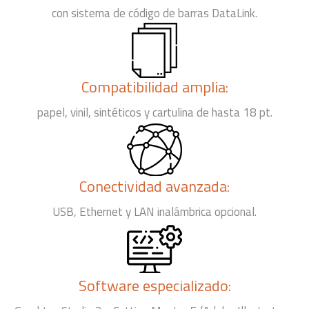
con sistema de código de barras DataLink.
Compatibilidad amplia:
papel, vinil, sintéticos y cartulina de hasta 18 pt.
Conectividad avanzada:
USB, Ethernet y LAN inalámbrica opcional.
Software especializado: