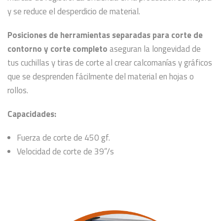
y se reduce el desperdicio de material.
Posiciones de herramientas separadas para corte de
contorno y corte completo
aseguran la longevidad de
tus cuchillas y tiras de corte al crear calcomanías y gráficos
que se desprenden fácilmente del material en hojas o
rollos.
Capacidades:
Fuerza de corte de 450 gf.
Velocidad de corte de 39”/s