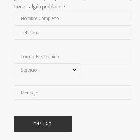
tienes algún problema?