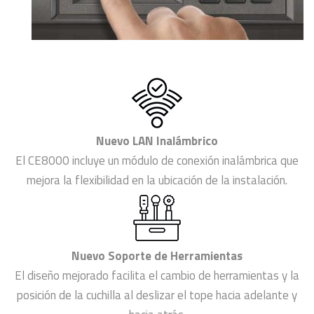
Nuevo LAN Inalámbrico
El CE8000 incluye un módulo de conexión inalámbrica que
mejora la flexibilidad en la ubicación de la instalación.
Nuevo Soporte de Herramientas
El diseño mejorado facilita el cambio de herramientas y la
posición de la cuchilla al deslizar el tope hacia adelante y