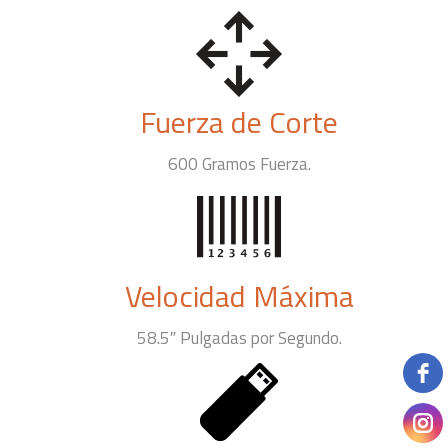
Fuerza de Corte
600 Gramos Fuerza.
Velocidad Máxima
58.5″ Pulgadas por Segundo.