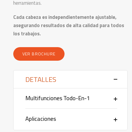
herramientas.
Cada cabeza es independientemente ajustable,
asegurando resultados de alta calidad para todos
los trabajos.
VER BROCHURE
DETALLES
Multifunciones Todo-En-1
Aplicaciones