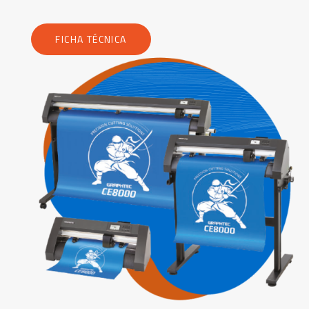
FICHA TÉCNICA