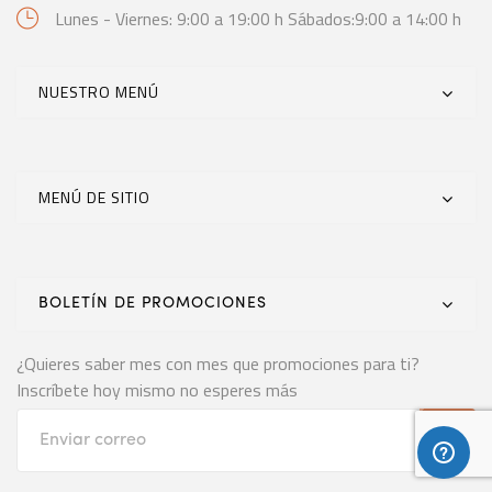
Lunes - Viernes: 9:00 a 19:00 h
Sábados:9:00 a 14:00 h
NUESTRO MENÚ
MENÚ DE SITIO
BOLETÍN DE PROMOCIONES
¿Quieres saber mes con mes que promociones para ti?
Inscríbete hoy mismo no esperes más