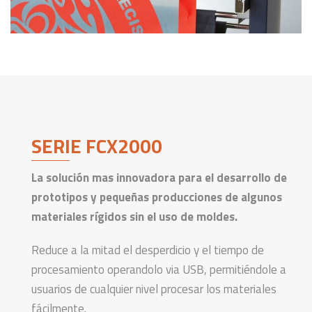
SERIE FCX2000
La solución mas innovadora para el desarrollo de
prototipos y pequeñas producciones de algunos
materiales rígidos sin el uso de moldes.
Reduce a la mitad el desperdicio y el tiempo de
procesamiento operandolo via USB, permitiéndole a
usuarios de cualquier nivel procesar los materiales
fácilmente.