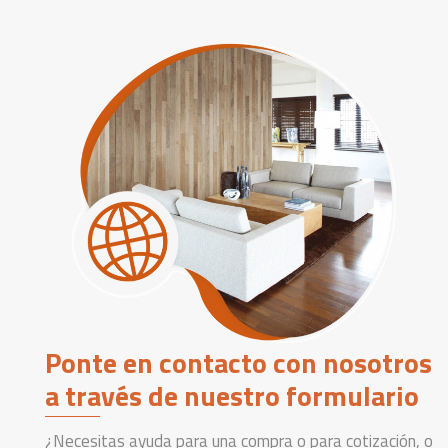
Ponte en contacto con nosotros
a través de nuestro formulario
¿Necesitas ayuda para una compra o para cotización, o