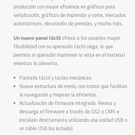
producción con mayor eficiencia en gráficos para
señalización, gráficos de impresión y corte, mercados
automotrices, decoración de prendas, y mucho más.
Un nuevo panel táctil
ofrece a los usuarios mayor
flexibilidad con su operación táctil ciega, lo que
permite al operador mantener la vista en el material
mientras lo alimenta.
Pantalla táctil y teclas mecánicas.
Nueva estructura de menú, con iconos que facilitan
la navegación y mejoran la eficiencia.
Actualización de firmware integrada: Revisa y
descarga el firmware a través de GS2 o CM5 e
instálalo directamente utilizando una unidad USB o
un cable USB (no incluido).