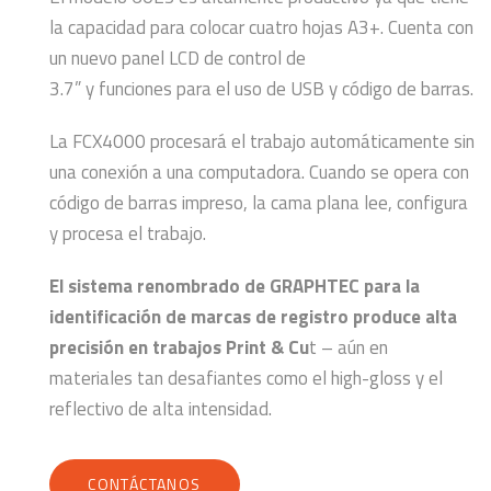
la capacidad para colocar cuatro hojas A3+. Cuenta con
un nuevo panel LCD de control de
3.7” y funciones para el uso de USB y código de barras.
La FCX4000 procesará el trabajo automáticamente sin
una conexión a una computadora. Cuando se opera con
código de barras impreso, la cama plana lee, configura
y procesa el trabajo.
El sistema renombrado de GRAPHTEC para la
identificación de marcas de registro produce alta
precisión en trabajos Print & Cu
t – aún en
materiales tan desafiantes como el high-gloss y el
reflectivo de alta intensidad.
CONTÁCTANOS