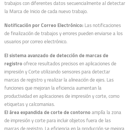
trabajos con diferentes datos secuencialmente al detectar
la Marca de Inicio de cada nuevo trabajo.
Notificación por Correo Electrónico:
Las notificaciones
de finalización de trabajos y errores pueden enviarse a los
usuarios por correo electrónico.
El sistema avanzado de detección de marcas de
registro
ofrece resultados precisos en aplicaciones de
impresión y Corte utilizando sensores para detectar
marcas de registro y realizar la alineación de ejes. Las
funciones que mejoran la eficiencia aumentan la
productividad en aplicaciones de impresión y corte, como
etiquetas y calcomanias.
El área expandida de corte de contorno
amplía la zona
de impresión y corte para incluir objetos fuera de las
marcas de registro. La eficiencia en la producción se mejora