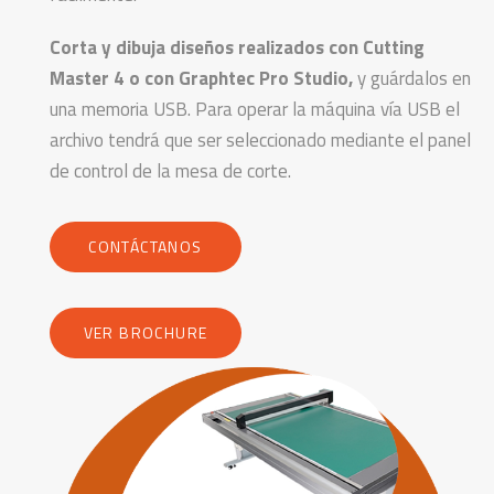
Corta y dibuja diseños realizados con Cutting
Master 4 o con Graphtec Pro Studio,
y guárdalos en
una memoria USB. Para operar la máquina vía USB el
archivo tendrá que ser seleccionado mediante el panel
de control de la mesa de corte.
CONTÁCTANOS
VER BROCHURE