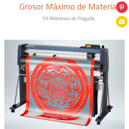
Grosor Máximo de Material
59 Milésimas de Pulgada.