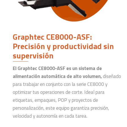
Graphtec CE8000-ASF:
Precisión y productividad sin
supervisión
El Graphtec CE8000-ASF es un sistema de
alimentación automática de alto volumen,
diseñado
para trabajar en conjunto con la serie CE8000 y
optimizar tus operaciones de corte. Ideal para
etiquetas, empaques, POP y proyectos de
personalización, este equipo garantiza precisión,
velocidad y autonomía en cada tarea.