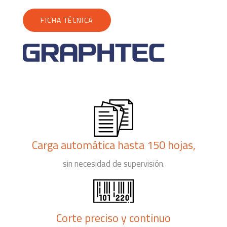
FICHA TÉCNICA
Carga automática hasta 150 hojas,
sin necesidad de supervisión.
Corte preciso y continuo