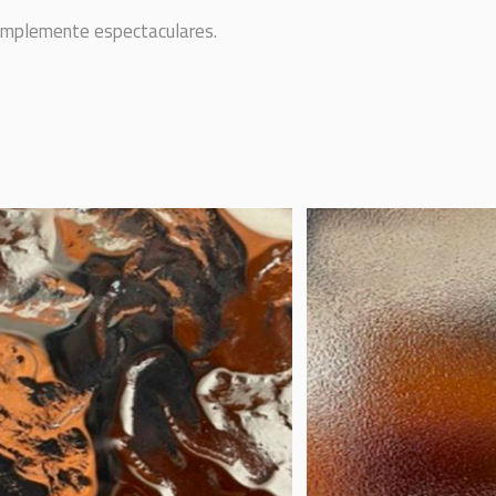
simplemente espectaculares.