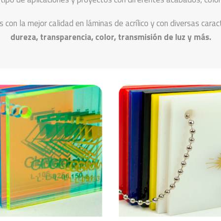
con la mejor calidad en láminas de acrílico y con diversas caract
dureza, transparencia, color, transmisión de luz y más.