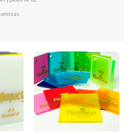
erísticas: