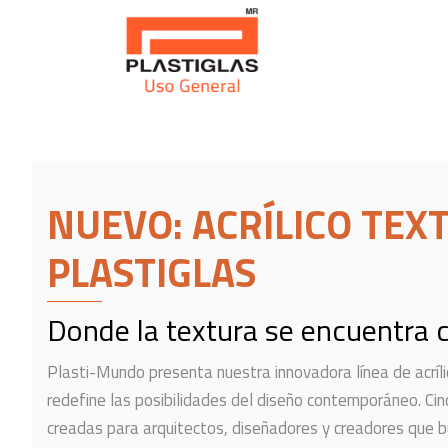
NUEVO: ACRÍLICO TEX
PLASTIGLAS
Donde la textura se encuentra c
Plasti-Mundo presenta nuestra innovadora línea de acríli
redefine las posibilidades del diseño contemporáneo. Cin
creadas para arquitectos, diseñadores y creadores que 