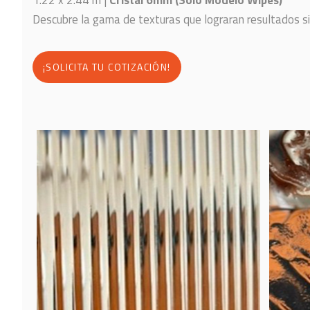
Descubre la gama de texturas que lograran resultados 
¡SOLICITA TU COTIZACIÓN!