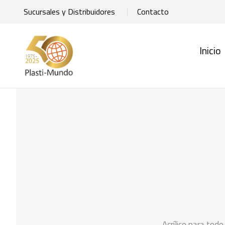
Sucursales y Distribuidores
Contacto
Inicio
Acrílico para tod