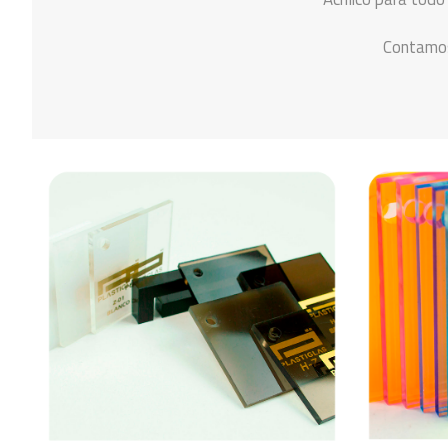
Contamos 