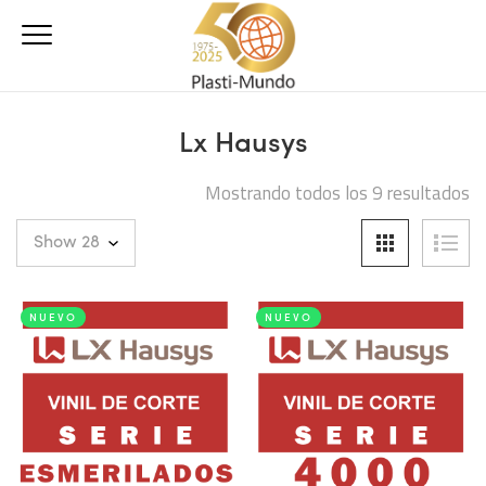
Lx Hausys
Mostrando todos los 9 resultados
NUEVO
NUEVO