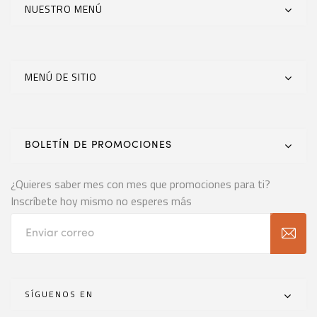
NUESTRO MENÚ
MENÚ DE SITIO
BOLETÍN DE PROMOCIONES
¿Quieres saber mes con mes que promociones para ti?
Inscríbete hoy mismo no esperes más
SÍGUENOS EN