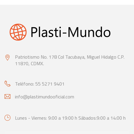
Patriotismo No. 178 Col Tacubaya,
Miguel Hidalgo C.P.
11870, CDMX.
Teléfono: 55 5271 9401
info@plastimundooficial.com
Lunes - Viernes: 9:00 a 19:00 h
Sábados:9:00 a 14:00 h