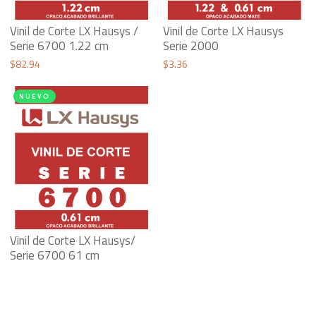
Vinil de Corte LX Hausys /
Vinil de Corte LX Hausys
Serie 6700 1.22 cm
Serie 2000
$
82.94
$
3.36
NUEVO
Vinil de Corte LX Hausys/
Serie 6700 61 cm