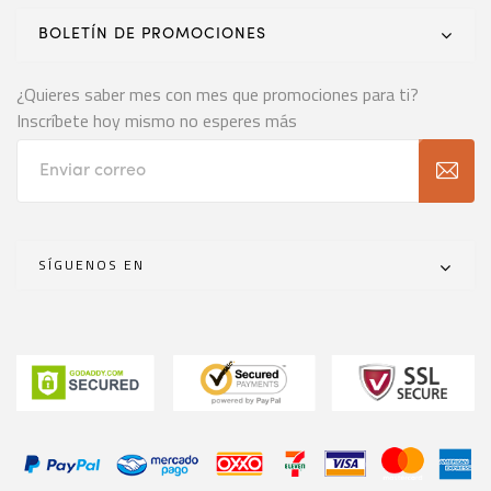
BOLETÍN DE PROMOCIONES
¿Quieres saber mes con mes que promociones para ti?
Inscríbete hoy mismo no esperes más
SÍGUENOS EN