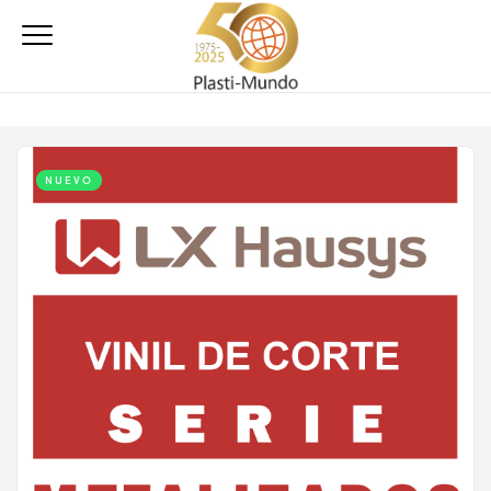
NUEVO