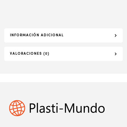
INFORMACIÓN ADICIONAL
VALORACIONES (0)