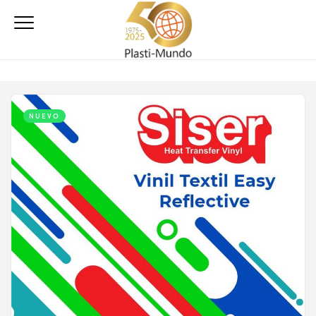
NUEVO