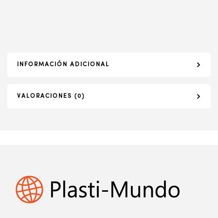
INFORMACIÓN ADICIONAL
VALORACIONES (0)