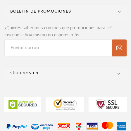
BOLETÍN DE PROMOCIONES
¿Quieres saber mes con mes que promociones para ti?
Inscríbete hoy mismo no esperes más
SÍGUENOS EN