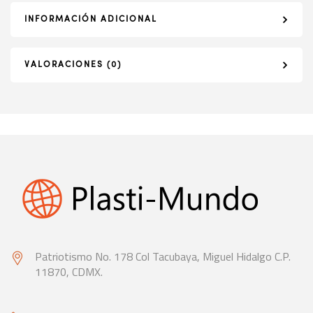
INFORMACIÓN ADICIONAL
VALORACIONES (0)
Patriotismo No. 178 Col Tacubaya,
Miguel Hidalgo C.P.
11870, CDMX.