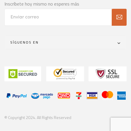
Inscríbete hoy mismo no esperes más
SÍGUENOS EN
© Copyright 2024. All Rights Reserved