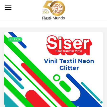
NUEVO