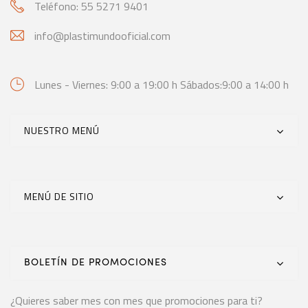
Teléfono: 55 5271 9401
info@plastimundooficial.com
Lunes - Viernes: 9:00 a 19:00 h
Sábados:9:00 a 14:00 h
NUESTRO MENÚ
MENÚ DE SITIO
BOLETÍN DE PROMOCIONES
¿Quieres saber mes con mes que promociones para ti?