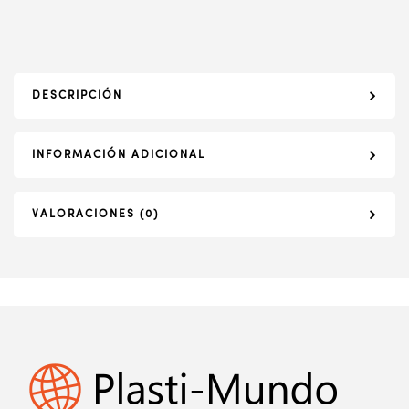
DESCRIPCIÓN
INFORMACIÓN ADICIONAL
VALORACIONES (0)