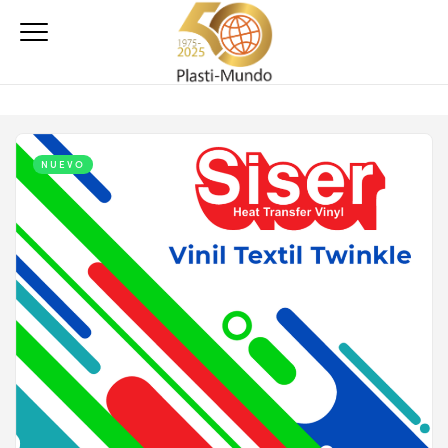
NUEVO