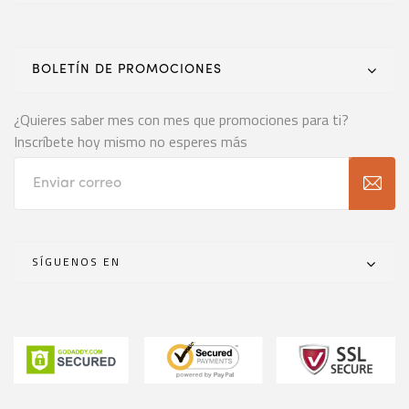
BOLETÍN DE PROMOCIONES
¿Quieres saber mes con mes que promociones para ti?
Inscríbete hoy mismo no esperes más
SÍGUENOS EN